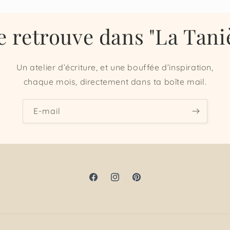
e retrouve dans "La Taniè
Un atelier d’écriture, et une bouffée d’inspiration,
chaque mois, directement dans ta boîte mail.
E-mail
Facebook
Instagram
Pinterest