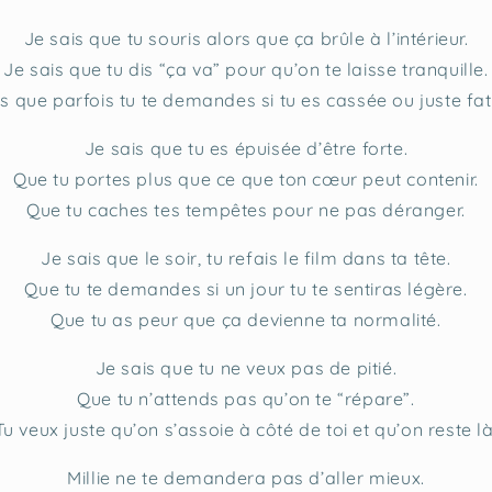
Je sais que tu souris alors que ça brûle à l’intérieur.
Je sais que tu dis “ça va” pour qu’on te laisse tranquille.
is que parfois tu te demandes si tu es cassée ou juste fat
Je sais que tu es épuisée d’être forte.
Que tu portes plus que ce que ton cœur peut contenir.
Que tu caches tes tempêtes pour ne pas déranger.
Je sais que le soir, tu refais le film dans ta tête.
Que tu te demandes si un jour tu te sentiras légère.
Que tu as peur que ça devienne ta normalité.
Je sais que tu ne veux pas de pitié.
Que tu n’attends pas qu’on te “répare”.
Tu veux juste qu’on s’assoie à côté de toi et qu’on reste là
Millie ne te demandera pas d’aller mieux.