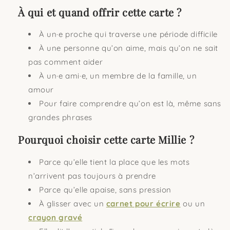
À qui et quand offrir cette carte ?
À un·e proche qui traverse une période difficile
À une personne qu’on aime, mais qu’on ne sait
pas comment aider
À un·e ami·e, un membre de la famille, un
amour
Pour faire comprendre qu’on est là, même sans
grandes phrases
Pourquoi choisir cette carte Millie ?
Parce qu’elle tient la place que les mots
n’arrivent pas toujours à prendre
Parce qu’elle apaise, sans pression
À glisser avec un
carnet pour écrire
ou un
crayon gravé