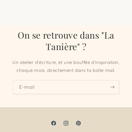
On se retrouve dans "La
Tanière" ?
Un atelier d’écriture, et une bouffée d’inspiration,
chaque mois, directement dans ta boîte mail.
E-mail
Facebook
Instagram
Pinterest